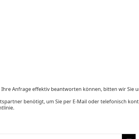
 Ihre Anfrage effektiv beantworten können, bitten wir Sie u
tspartner benötigt, um Sie per E-Mail oder telefonisch kon
tlinie
.