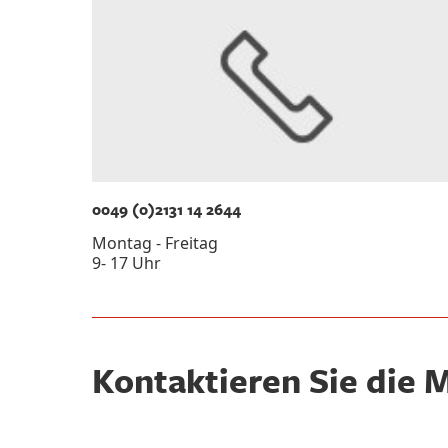
0049 (0)2131 14 2644
Montag - Freitag
9- 17 Uhr
Kontaktieren Sie di