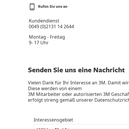
Rufen Sie uns an
Kundendienst
0049 (0)2131 14 2644
Montag - Freitag
9- 17 Uhr
Senden Sie uns eine Nachricht
Vielen Dank für Ihr Interesse an 3M. Damit wir
Diese werden von einem
3M Mitarbeiter oder autorisierten 3M Geschäf
erfolgt streng gemäß unserer
Datenschutzrich
Interessensgebiet