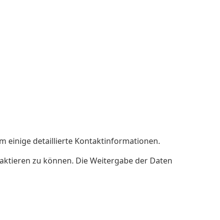
m einige detaillierte Kontaktinformationen.
taktieren zu können. Die Weitergabe der Daten