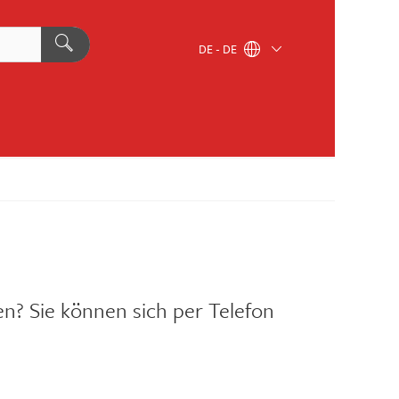
DE - DE
? Sie können sich per Telefon