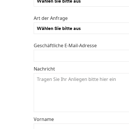
Wählen Sie bitte aus
Art der Anfrage
Wählen Sie bitte aus
Geschäftliche E-Mail-Adresse
Nachricht
Vorname