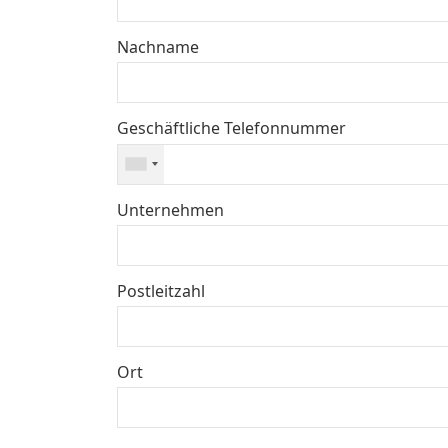
Nachname
Geschäftliche Telefonnummer
Unternehmen
Postleitzahl
Ort