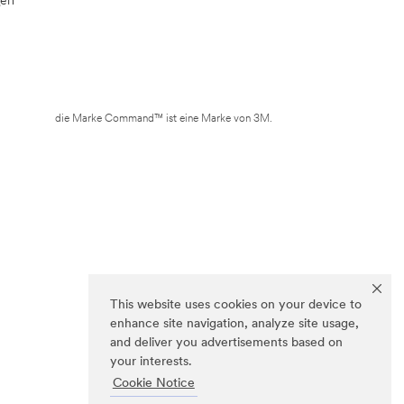
die Marke Command™ ist eine Marke von 3M.
This website uses cookies on your device to
enhance site navigation, analyze site usage,
and deliver you advertisements based on
your interests.
Cookie Notice