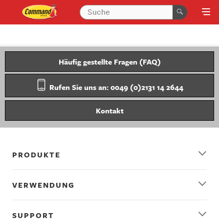
Häufig gestellte Fragen (FAQ)
Rufen Sie uns an: 0049 (0)2131 14 2644
Kontakt
PRODUKTE
VERWENDUNG
SUPPORT