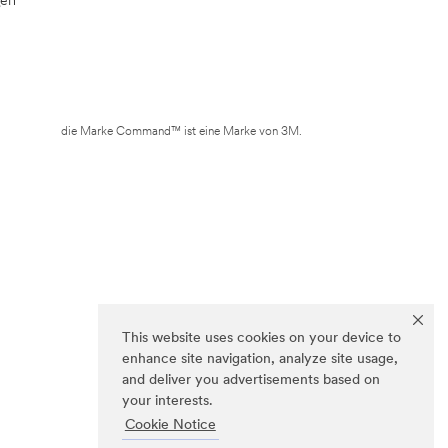
die Marke Command™ ist eine Marke von 3M.
This website uses cookies on your device to
enhance site navigation, analyze site usage,
and deliver you advertisements based on
your interests.
Cookie Notice