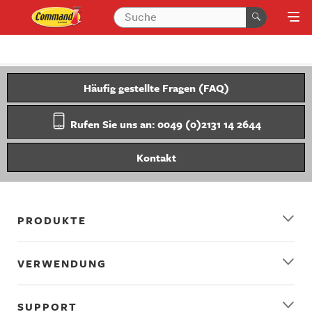
Häufig gestellte Fragen (FAQ)
Rufen Sie uns an: 0049 (0)2131 14 2644
Kontakt
PRODUKTE
VERWENDUNG
SUPPORT