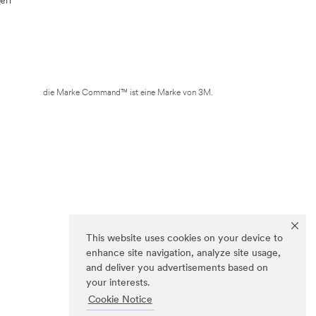
die Marke Command™ ist eine Marke von 3M.
This website uses cookies on your device to
enhance site navigation, analyze site usage,
and deliver you advertisements based on
your interests.
Cookie Notice