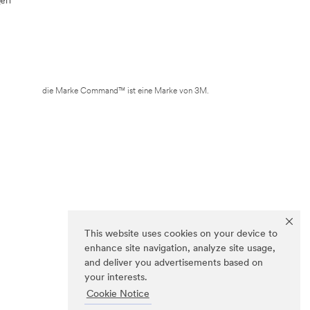
die Marke Command™ ist eine Marke von 3M.
This website uses cookies on your device to
enhance site navigation, analyze site usage,
and deliver you advertisements based on
your interests.
Cookie Notice