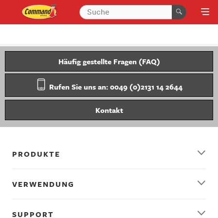
Häufig gestellte Fragen (FAQ)
Rufen Sie uns an: 0049 (0)2131 14 2644
Kontakt
PRODUKTE
VERWENDUNG
SUPPORT