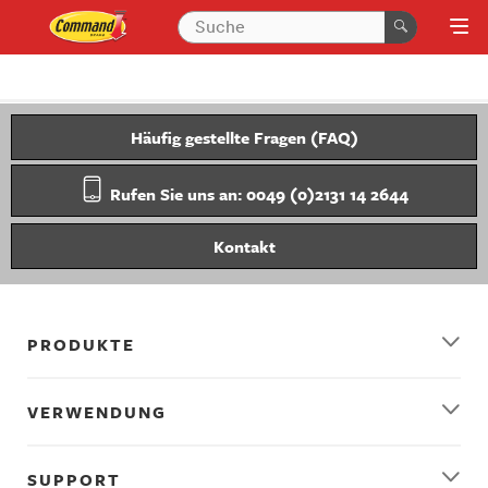
Häufig gestellte Fragen (FAQ)
Rufen Sie uns an: 0049 (0)2131 14 2644
Kontakt
PRODUKTE
VERWENDUNG
SUPPORT