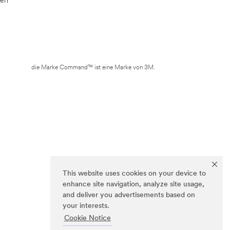
die Marke Command™ ist eine Marke von 3M.
This website uses cookies on your device to
enhance site navigation, analyze site usage,
and deliver you advertisements based on
your interests.
Cookie Notice