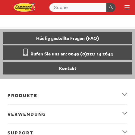
Häufig gestellte Fragen (FAQ)
Rufen Sie uns an: 0049 (0)2131 14 2644
Kontakt
PRODUKTE
VERWENDUNG
SUPPORT