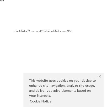
die Marke Command™ ist eine Marke von 3M.
This website uses cookies on your device to
enhance site navigation, analyze site usage,
and deliver you advertisements based on
your interests.
Cookie Notice