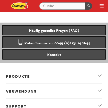
Häufig gestellte Fragen (FAQ)
Rufen Sie uns an: 0049 (0)2131 14 2644
Kontakt
PRODUKTE
VERWENDUNG
SUPPORT